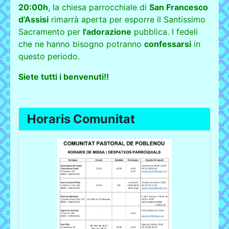
20:00h
, la chiesa parrocchiale di
San Francesco
d’Assisi
rimarrà aperta per esporre il Santissimo
Sacramento per
l'adorazione
pubblica. I fedeli
che ne hanno bisogno potranno
confessarsi
in
questo periodo.
Siete tutti i benvenuti!!
Horaris Comunitat