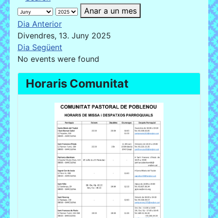
Anar a un mes
Dia Anterior
Divendres, 13. Juny 2025
Dia Següent
No events were found
Horaris Comunitat